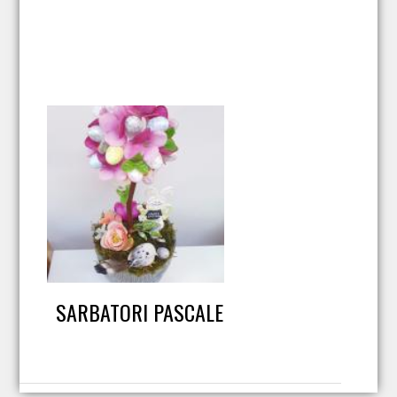
SARBATORI PASCALE