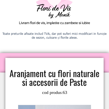
Livram flori de vis, impletite cu zambete si iubire
Toate preturile afisate includ TVA, dar pot suferi mici modificari in funcție
de sezon, culoare și florile alese.
Aranjament cu flori naturale
si accesorii de Paste
cod produs:
63