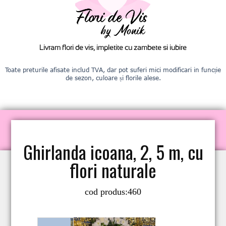
Livram flori de vis, impletite cu zambete si iubire
Toate preturile afisate includ TVA, dar pot suferi mici modificari in funcție
de sezon, culoare și florile alese.
Ghirlanda icoana, 2, 5 m, cu
flori naturale
cod produs:
460