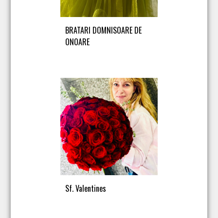
BRATARI DOMNISOARE DE
ONOARE
Sf. Valentines