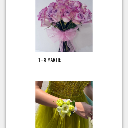
1 - 8 MARTIE