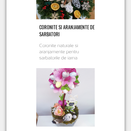
CORONITE SI ARANJAMENTE DE
SARBATORI
Coronite naturale si
aranjamente pentru
sarbatorile de iarna