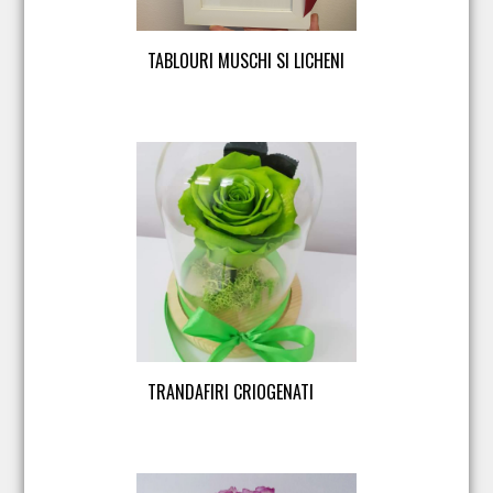
TABLOURI MUSCHI SI LICHENI
TRANDAFIRI CRIOGENATI