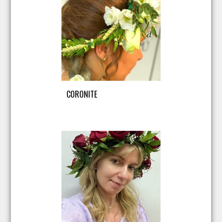
CORONITE