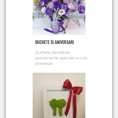
BUCHETE SI ANIVERSARI
Buchete deosebite,
aranjamente speciale si cutii
aniversari