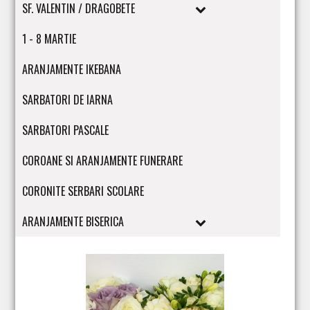
SF. VALENTIN / DRAGOBETE
1 - 8 MARTIE
ARANJAMENTE IKEBANA
SARBATORI DE IARNA
SARBATORI PASCALE
COROANE SI ARANJAMENTE FUNERARE
CORONITE SERBARI SCOLARE
ARANJAMENTE BISERICA