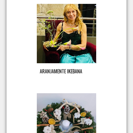
ARANJAMENTE IKEBANA