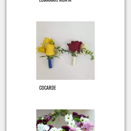
COCARDE