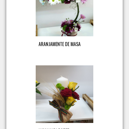
ARANJAMENTE DE MASA