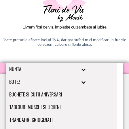
Livram flori de vis, impletite cu zambete si iubire
Toate preturile afisate includ TVA, dar pot suferi mici modificari in funcție
de sezon, culoare și florile alese.
NUNTA
BOTEZ
BUCHETE SI CUTII ANIVERSARI
TABLOURI MUSCHI SI LICHENI
TRANDAFIRI CRIOGENATI