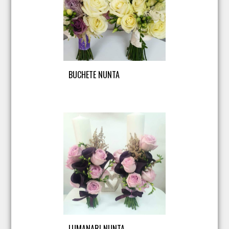
BUCHETE NUNTA
LUMANARI NUNTA