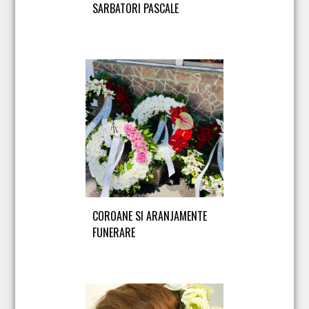
SARBATORI PASCALE
COROANE SI ARANJAMENTE
FUNERARE