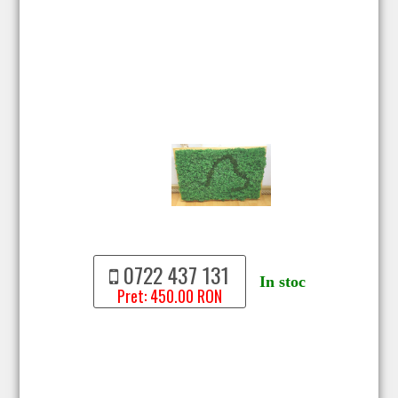
0722 437 131
In stoc
Pret: 450.00 RON