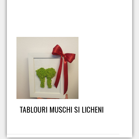
TABLOURI MUSCHI SI LICHENI