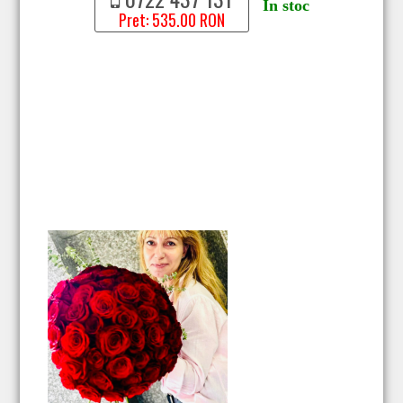
In stoc
Pret: 535.00 RON