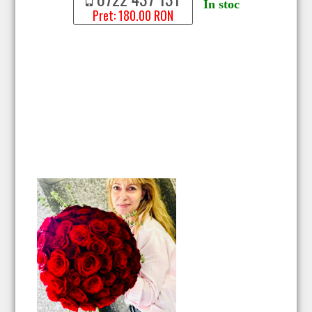
In stoc
Pret: 180.00 RON