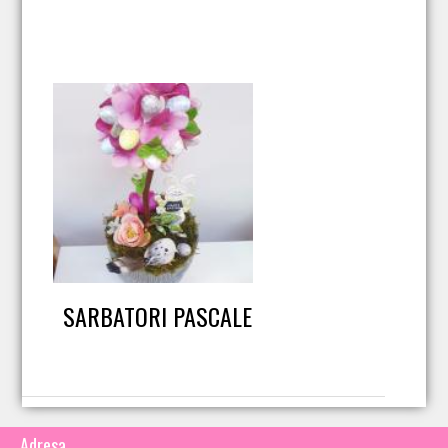
SARBATORI PASCALE
Adresa