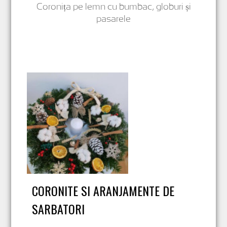
Coronița pe lemn cu bumbac, globuri și
pasarele
CORONITE SI ARANJAMENTE DE
SARBATORI