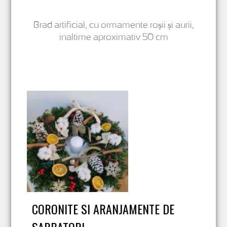
Brad artificial, cu ormamente roșii și aurii,
inaltime aproximativ 50 cm
CORONITE SI ARANJAMENTE DE