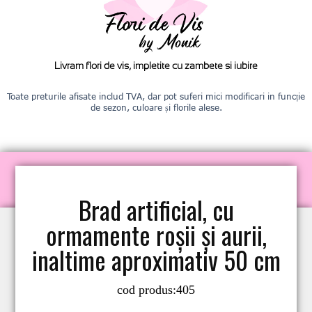
Livram flori de vis, impletite cu zambete si iubire
Toate preturile afisate includ TVA, dar pot suferi mici modificari in funcție
de sezon, culoare și florile alese.
Brad artificial, cu
ormamente roșii și aurii,
inaltime aproximativ 50 cm
cod produs:
405