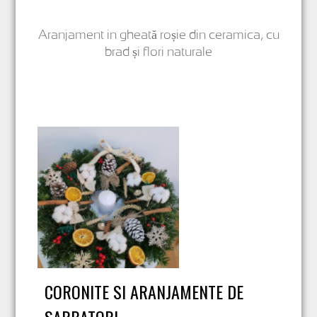
Aranjament in gheată roșie din ceramica, cu
brad și flori naturale
CORONITE SI ARANJAMENTE DE