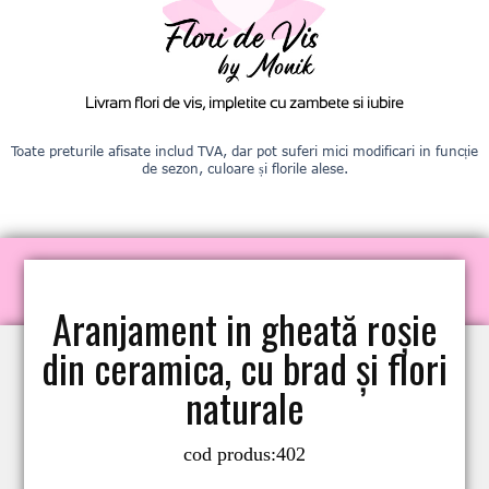
Livram flori de vis, impletite cu zambete si iubire
Toate preturile afisate includ TVA, dar pot suferi mici modificari in funcție
de sezon, culoare și florile alese.
Aranjament in gheată roșie
din ceramica, cu brad și flori
naturale
cod produs:
402