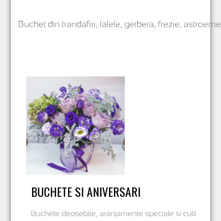
Buchet din trandafiri, lalele, gerbera, frezie, astroeme
BUCHETE SI ANIVERSARI
Buchete deosebite, aranjamente speciale si cutii