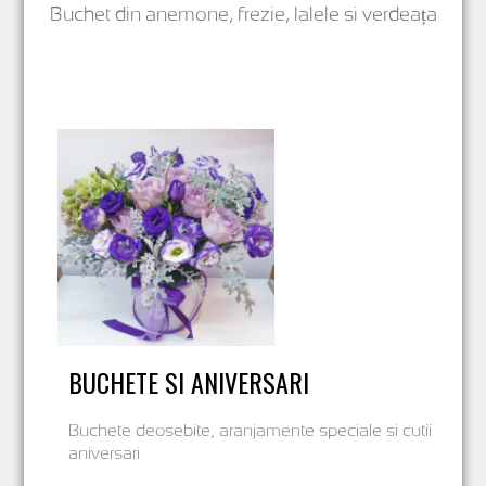
Buchet din anemone, frezie, lalele si verdeața
BUCHETE SI ANIVERSARI
Buchete deosebite, aranjamente speciale si cutii
aniversari