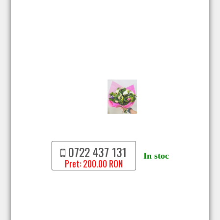
0722 437 131
In stoc
Pret: 200.00 RON