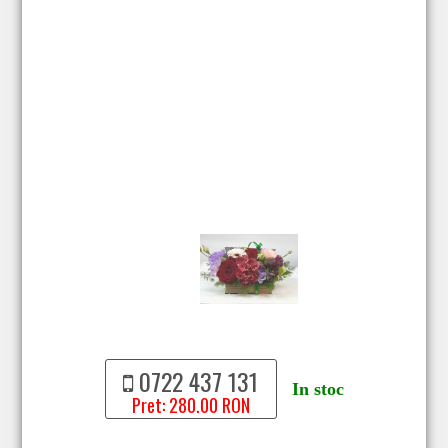
0722 437 131
In stoc
Pret: 280.00 RON