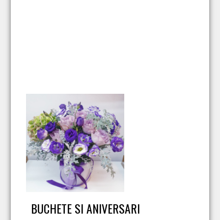
BUCHETE SI ANIVERSARI