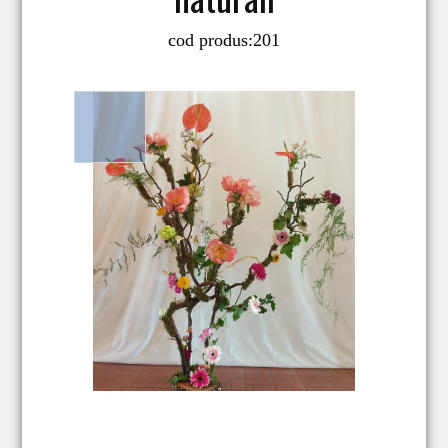
cod produs:
201