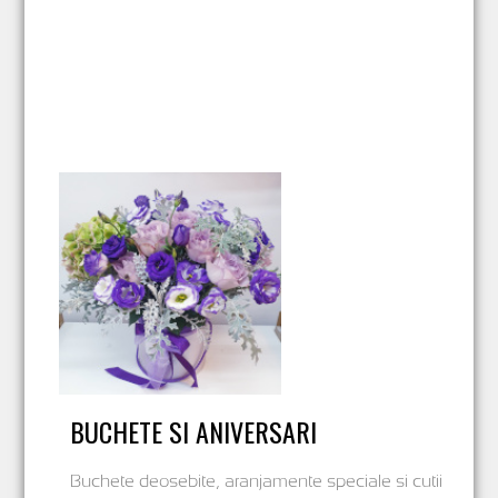
BUCHETE SI ANIVERSARI
Buchete deosebite, aranjamente speciale si cutii