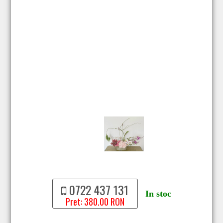
0722 437 131
In stoc
Pret: 380.00 RON