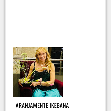
ARANJAMENTE IKEBANA