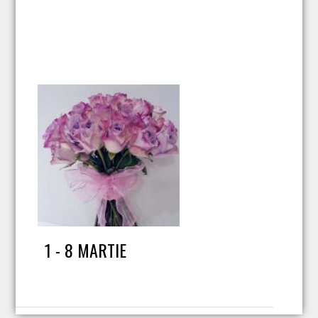
1 - 8 MARTIE