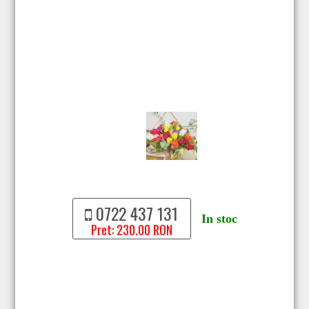
0722 437 131
In stoc
Pret: 230.00 RON