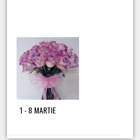
1 - 8 MARTIE