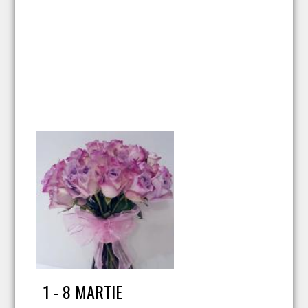
1 - 8 MARTIE