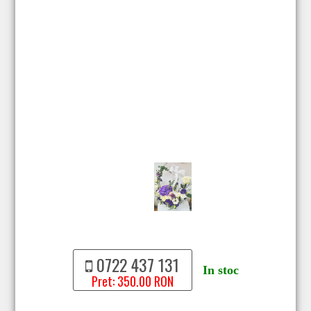
0722 437 131
In stoc
Pret: 350.00 RON